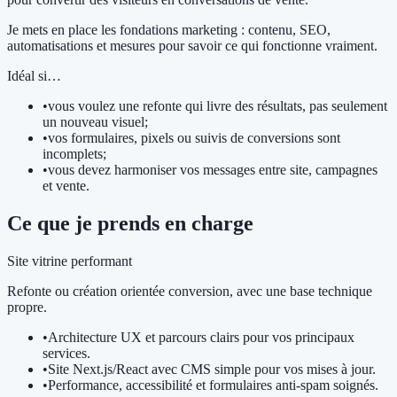
Je mets en place les fondations marketing : contenu, SEO,
automatisations et mesures pour savoir ce qui fonctionne vraiment.
Idéal si…
•
vous voulez une refonte qui livre des résultats, pas seulement
un nouveau visuel;
•
vos formulaires, pixels ou suivis de conversions sont
incomplets;
•
vous devez harmoniser vos messages entre site, campagnes
et vente.
Ce que je prends en charge
Site vitrine performant
Refonte ou création orientée conversion, avec une base technique
propre.
•
Architecture UX et parcours clairs pour vos principaux
services.
•
Site Next.js/React avec CMS simple pour vos mises à jour.
•
Performance, accessibilité et formulaires anti-spam soignés.