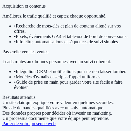
Acquisition et contenus
Améliorez le trafic qualifié et captez chaque opportunité.
•
Recherche de mots-clés et plan de contenu aligné sur vos
offres.
•
Pixels, événements GA4 et tableaux de bord de conversions.
•
Infolettre, automatisations et séquences de suivi simples.
Passerelle vers les ventes
Leads routés aux bonnes personnes avec un suivi cohérent.
•
Intégration CRM et notifications pour ne rien laisser tomber.
•
Modèles d'e-mails et scripts d'appel uniformes.
•
Guide de prise en main pour garder votre site facile à faire
évoluer.
Résultats attendus
Un site clair qui explique votre valeur en quelques secondes.
Plus de demandes qualifiées avec un suivi automatique.
Des données propres pour décider où investir en marketing.
Un processus documenté que votre équipe peut reprendre.
Parler de votre présence web