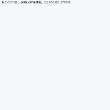
Retour en 1 jour ouvrable, diagnostic gratuit.